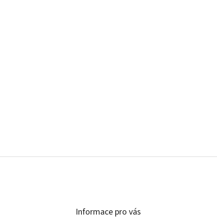
Informace pro vás