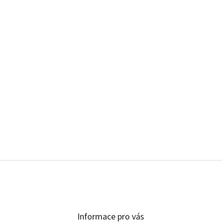
Informace pro vás