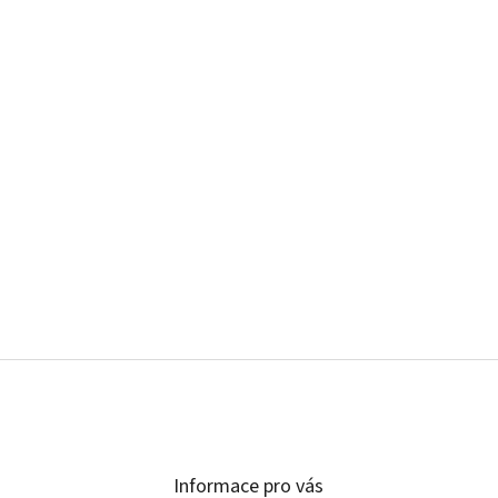
Informace pro vás