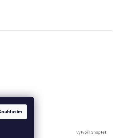
Souhlasím
Vytvořil Shoptet